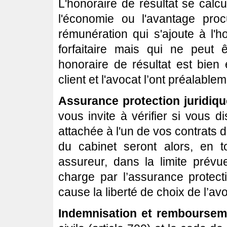
L'honoraire de résultat se calcul
l'économie ou l'avantage pro
rémunération qui s'ajoute à l'
forfaitaire mais qui ne peut
honoraire de résultat est bie
client et l'avocat l’ont préalabl
Assurance protection juridiqu
vous invite à vérifier si vous d
attachée à l'un de vos contrats d
du cabinet seront alors, en t
assureur, dans la limite prévu
charge par l’assurance protec
cause la liberté de choix de l’avo
Indemnisation et rembourseme