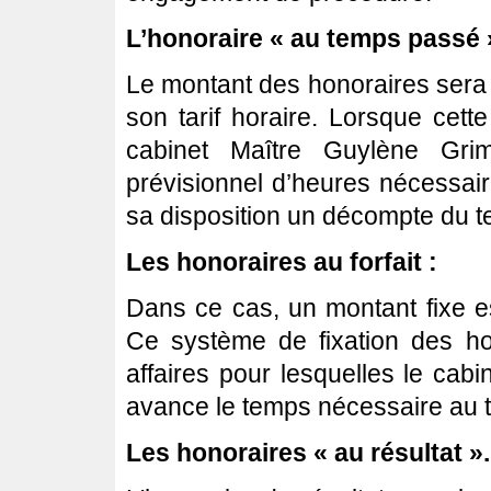
L’honoraire « au temps passé 
Le montant des honoraires sera 
son tarif horaire. Lorsque cett
cabinet Maître Guylène Gri
prévisionnel d’heures nécessaire
sa disposition un décompte du t
Les honoraires au forfait :
Dans ce cas, un montant fixe e
Ce système de fixation des ho
affaires pour lesquelles le cab
avance le temps nécessaire au t
Les honoraires « au résultat ».